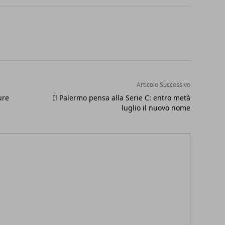
Articolo Successivo
ure
Il Palermo pensa alla Serie C: entro metà
luglio il nuovo nome