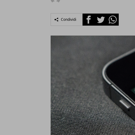
Facebook
Twitter
Whatsapp
Condividi