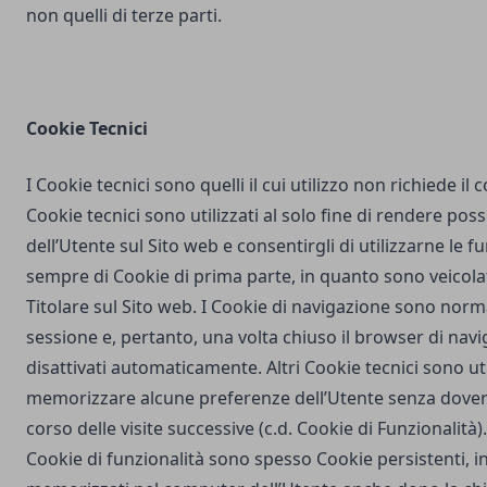
non quelli di terze parti.
Cookie Tecnici
I Cookie tecnici sono quelli il cui utilizzo non richiede il
Cookie tecnici sono utilizzati al solo fine di rendere poss
dell’Utente sul Sito web e consentirgli di utilizzarne le fu
sempre di Cookie di prima parte, in quanto sono veicola
Titolare sul Sito web. I Cookie di navigazione sono nor
sessione e, pertanto, una volta chiuso il browser di na
disattivati automaticamente. Altri Cookie tecnici sono uti
memorizzare alcune preferenze dell’Utente senza dover
corso delle visite successive (c.d. Cookie di Funzionalità)
Cookie di funzionalità sono spesso Cookie persistenti,