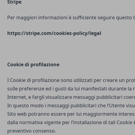
Stripe
Per maggiori informazioni è sufficiente seguire questo l
https://stripe.com/cookies-policy/legal
Cookie di profilazione
I Cookie di profilazione sono utilizzati per creare un pro
sulle preferenze ed i gusti da lui manifestati durante la
Internet, e fargli visualizzare messaggi pubblicitari coere
In questo modo i messaggi pubblicitari che l’Utente vis
Sito web potranno essere per lui maggiormente interes
dalla normativa vigente per l’installazione di tali Cookie è
preventivo consenso.