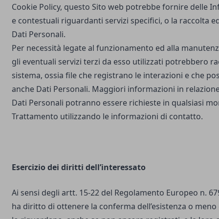
Cookie Policy, questo Sito web potrebbe fornire delle I
e contestuali riguardanti servizi specifici, o la raccolta e
Dati Personali.
Per necessità legate al funzionamento ed alla manutenz
gli eventuali servizi terzi da esso utilizzati potrebbero r
sistema, ossia file che registrano le interazioni e che 
anche Dati Personali. Maggiori informazioni in relazione
Dati Personali potranno essere richieste in qualsiasi mo
Trattamento utilizzando le informazioni di contatto.
Esercizio dei diritti dell’interessato
Ai sensi degli artt. 15-22 del Regolamento Europeo n. 67
ha diritto di ottenere la conferma dell’esistenza o meno 