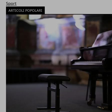
Sport
ARTICOLI POPOLARI