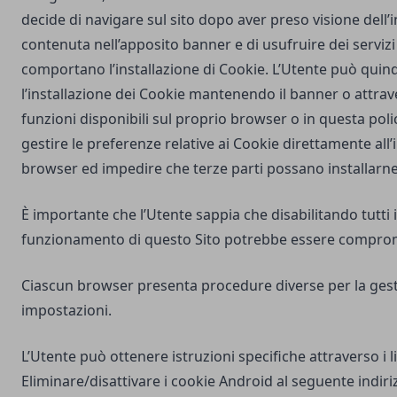
decide di navigare sul sito dopo aver preso visione dell
contenuta nell’apposito banner e di usufruire dei servizi 
comportano l’installazione di Cookie. L’Utente può quind
l’installazione dei Cookie mantenendo il banner o attrav
funzioni disponibili sul proprio browser o in questa poli
gestire le preferenze relative ai Cookie direttamente all
browser ed impedire che terze parti possano installarne
È importante che l’Utente sappia che disabilitando tutti i
funzionamento di questo Sito potrebbe essere compro
Ciascun browser presenta procedure diverse per la gest
impostazioni.
L’Utente può ottenere istruzioni specifiche attraverso i l
Eliminare/disattivare i cookie Android al seguente indiri