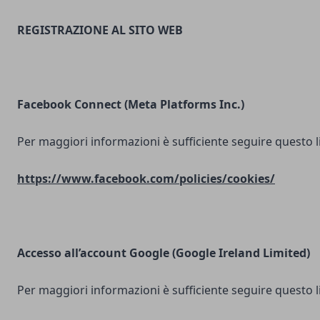
REGISTRAZIONE AL SITO WEB
Facebook Connect (Meta Platforms Inc.)
Per maggiori informazioni è sufficiente seguire questo l
https://www.facebook.com/policies/cookies/
Accesso all’account Google (Google Ireland Limited)
Per maggiori informazioni è sufficiente seguire questo l