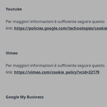
Youtube
Per maggiori informazioni è sufficiente seguire questo
link:
https://policies.google.com/technologies/cookie
Vimeo
Per maggiori informazioni è sufficiente seguire questo
link:
https://vimeo.com/cookie_policy?vcid=32179
Google My Business