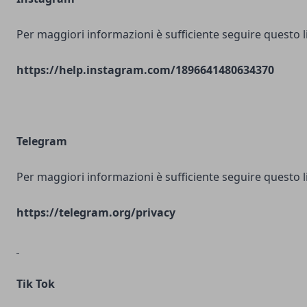
Per maggiori informazioni è sufficiente seguire questo l
https://help.instagram.com/1896641480634370
Telegram
Per maggiori informazioni è sufficiente seguire questo l
https://telegram.org/privacy
Tik Tok