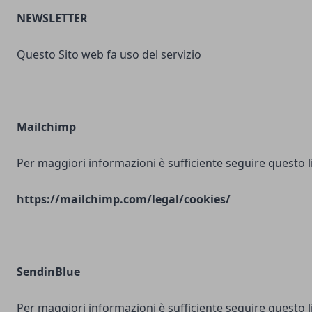
NEWSLETTER
Questo Sito web fa uso del servizio
Mailchimp
Per maggiori informazioni è sufficiente seguire questo l
https://mailchimp.com/legal/cookies/
SendinBlue
Per maggiori informazioni è sufficiente seguire questo l