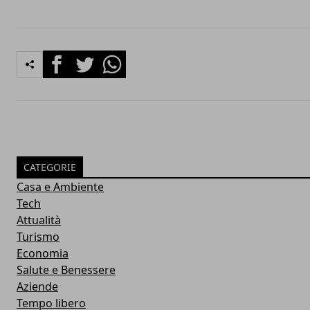
Facebook
Twitter
Whatsapp
CATEGORIE
Casa e Ambiente
Tech
Attualità
Turismo
Economia
Salute e Benessere
Aziende
Tempo libero