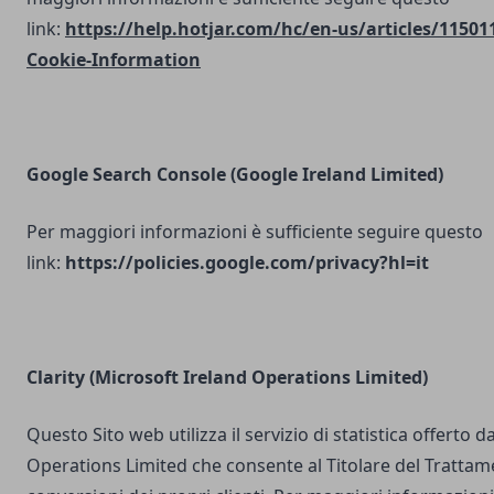
link:
https://help.hotjar.com/hc/en-us/articles/11501
Cookie-Information
Google Search Console
(Google Ireland Limited)
Per maggiori informazioni è sufficiente seguire questo
link:
https://policies.google.com/privacy?hl=it
Clarity (Microsoft Ireland Operations Limited)
Questo Sito web utilizza il servizio di statistica offerto 
Operations Limited che consente al Titolare del Trattam