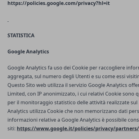
https://policies.google.com/privacy?hl=it
STATISTICA
Google Analytics
Google Analytics fa uso dei Cookie per raccogliere info
aggregata, sul numero degli Utenti e su come essi visit
Questo Sito web utilizza il servizio Google Analytics off
Limited, con IP anonimizzato, i cui relativi Cookie sono qu
per il monitoraggio statistico delle attività realizzate su
Analytics utilizza Cookie che non memorizzano dati perso
informazioni relative a Google Analytics è possibile cons
siti:
https://www.google.it/policies/privacy/partners/