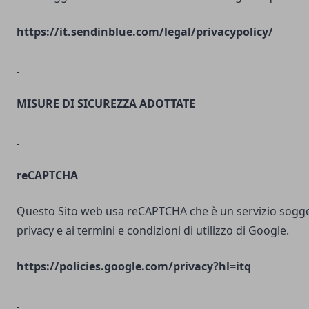
https://it.sendinblue.com/legal/privacypolicy/
MISURE DI SICUREZZA ADOTTATE
reCAPTCHA
Questo Sito web usa reCAPTCHA che è un servizio soggett
privacy e ai termini e condizioni di utilizzo di Google.
https://policies.google.com/privacy?hl=itq