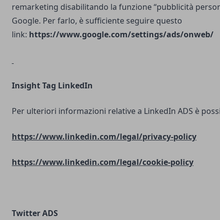
remarketing disabilitando la funzione “pubblicità person
Google. Per farlo, è sufficiente seguire questo
link:
https://www.google.com/settings/ads/onweb/
Insight Tag LinkedIn
Per ulteriori informazioni relative a LinkedIn ADS è possib
https://www.linkedin.com/legal/privacy-policy
https://www.linkedin.com/legal/cookie-policy
Twitter ADS