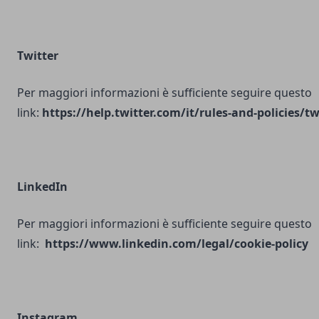
Twitter
Per maggiori informazioni è sufficiente seguire questo
link:
https://help.twitter.com/it/rules-and-policies/tw
LinkedIn
Per maggiori informazioni è sufficiente seguire questo
link:
https://www.linkedin.com/legal/cookie-policy
Instagram