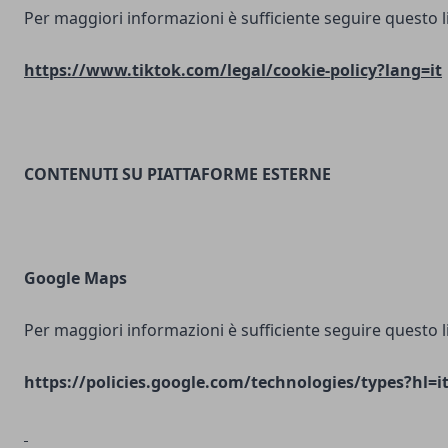
Per maggiori informazioni è sufficiente seguire questo l
https://www.tiktok.com/legal/cookie-policy?lang=it
CONTENUTI SU PIATTAFORME ESTERNE
Google Maps
Per maggiori informazioni è sufficiente seguire questo l
https://policies.google.com/technologies/types?hl=i