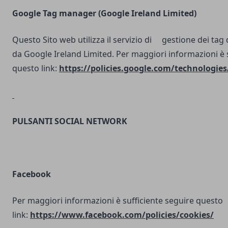
Google Tag manager (Google Ireland Limited)
Questo Sito web utilizza il servizio di gestione dei tag d
da Google Ireland Limited. Per maggiori informazioni è 
questo link:
https://policies.google.com/technologies
PULSANTI SOCIAL NETWORK
Facebook
Per maggiori informazioni è sufficiente seguire questo
link:
https://www.facebook.com/policies/cookies/