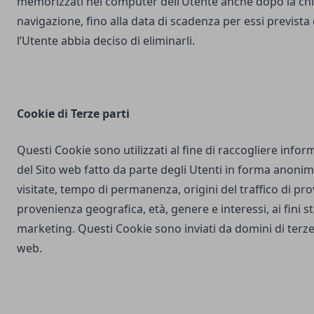
memorizzati nel computer dell’Utente anche dopo la chi
navigazione, fino alla data di scadenza per essi prevista
l’Utente abbia deciso di eliminarli.
Cookie di Terze parti
Questi Cookie sono utilizzati al fine di raccogliere inform
del Sito web fatto da parte degli Utenti in forma anonim
visitate, tempo di permanenza, origini del traffico di pr
provenienza geografica, età, genere e interessi, ai fini stat
marketing. Questi Cookie sono inviati da domini di terze 
web.