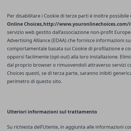
Per disabilitare i Cookie di terze parti è inoltre possibile
Online Choices,
http://www.youronlinechoices.com/it
servizio web gestito dall’associazione non-profit Europea
Advertising Alliance (EDAA) che fornisce informazioni sul
comportamentale basata sui Cookie di profilazione e con
opporsi facilmente (opt-out) alla loro installazione. Elim
dal proprio browser o rimuovendoli attraverso servizi 
Choices questi, se di terza parte, saranno inibiti generi
perimetro di questo sito.
Ulteriori
informazioni sul trattamento
Su richiesta dell’Utente, in aggiunta alle informazioni c