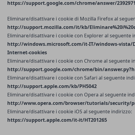
https://support.google.com/chrome/answer/2392971?
Eliminare/disattivare i cookie di Mozilla Firefox al seguen
http://support.mozilla.com/it/kb/Eliminare%20i%20
Eliminare/disattivare i cookie con Explorer al seguente i
http://windows.microsoft.com/it-IT/windows-vista/D
Internet-cookies
Eliminare/disattivare i cookie con Chrome al seguente in
http://support.google.com/chrome/bin/answer.py?h
Eliminare/disattivare i cookie con Safari al seguente indi
http://support.apple.com/kb/PH5042
Eliminare/disattivare i cookie con Opera al seguente indi
http://www.opera.com/browser/tutorials/security/p
Eliminare/disattivare i cookie iOS al seguente indirizzo:
https://support.apple.com/it-it/HT201265