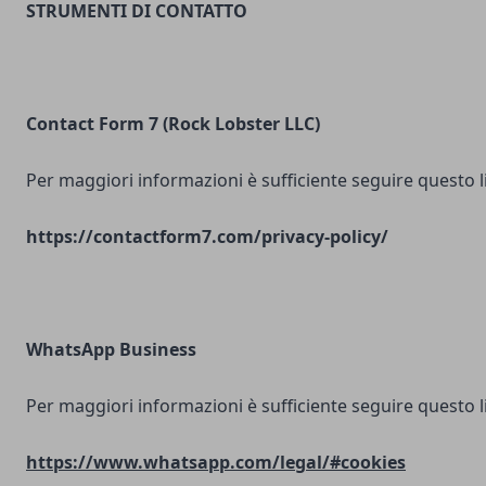
STRUMENTI DI CONTATTO
Contact Form 7 (Rock Lobster LLC)
Per maggiori informazioni è sufficiente seguire questo l
https://contactform7.com/privacy-policy/
WhatsApp Business
Per maggiori informazioni è sufficiente seguire questo l
https://www.whatsapp.com/legal/#cookies