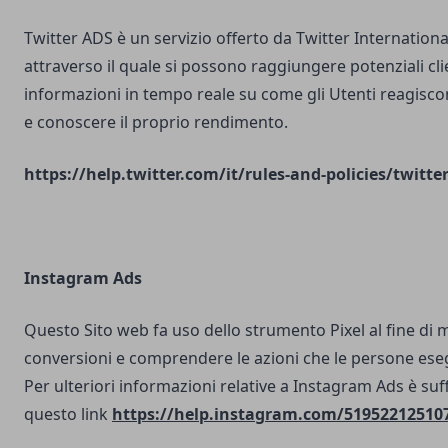
Twitter ADS è un servizio offerto da Twitter Internatio
attraverso il quale si possono raggiungere potenziali clie
informazioni in tempo reale su come gli Utenti reagisco
e conoscere il proprio rendimento.
https://help.twitter.com/it/rules-and-policies/twitte
Instagram Ads
Questo Sito web fa uso dello strumento Pixel al fine di 
conversioni e comprendere le azioni che le persone ese
Per ulteriori informazioni relative a Instagram Ads è suf
questo link
https://help.instagram.com/51952212510