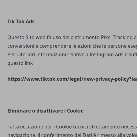
Tik Tok Ads
Questo Sito web fa uso dello strumento Pixel Tracking al
conversioni e comprendere le azioni che le persone ese
Per ulteriori informazioni relative a Instagram Ads è suf
questo link
https://www.tiktok.com/legal/new-privacy-policy?la
Eliminare o disattivare i Cookie
Fatta eccezione per i Cookie tecnici strettamente necess
navigazione, il conferimento dei Dati è rimesso alla volo