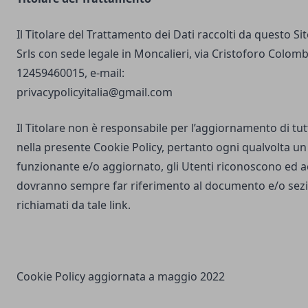
Il Titolare del Trattamento dei Dati raccolti da questo S
Srls con sede legale in Moncalieri, via Cristoforo Colombo
12459460015, e-mail:
privacypolicyitalia@gmail.com
Il Titolare non è responsabile per l’aggiornamento di tutti
nella presente Cookie Policy, pertanto ogni qualvolta un 
funzionante e/o aggiornato, gli Utenti riconoscono ed 
dovranno sempre far riferimento al documento e/o sezio
richiamati da tale link.
Cookie Policy aggiornata a maggio 2022