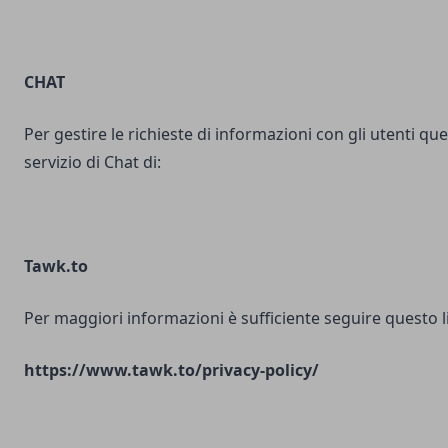
CHAT
Per gestire le richieste di informazioni con gli utenti ques
servizio di Chat di:
Tawk.to
Per maggiori informazioni è sufficiente seguire questo l
https://www.tawk.to/privacy-policy/