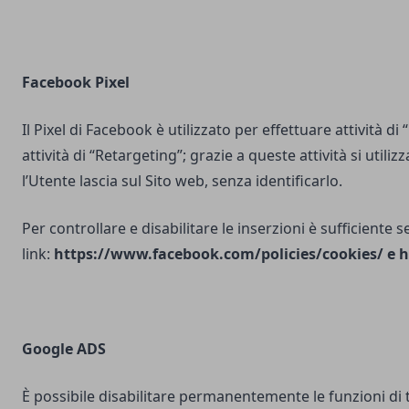
Facebook Pixel
Il Pixel di Facebook è utilizzato per effettuare attività di
attività di “Retargeting”; grazie a queste attività si utili
l’Utente lascia sul Sito web, senza identificarlo.
Per controllare e disabilitare le inserzioni è sufficiente 
link:
https://www.facebook.com/policies/cookies/
e
h
Google ADS
È possibile disabilitare permanentemente le funzioni di 