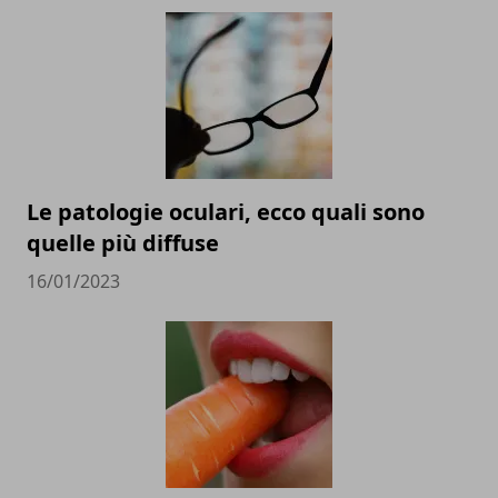
Le patologie oculari, ecco quali sono
quelle più diffuse
16/01/2023