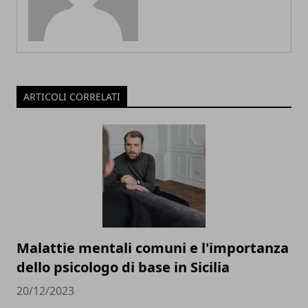
ARTICOLI CORRELATI
Malattie mentali comuni e l'importanza
dello psicologo di base in Sicilia
20/12/2023