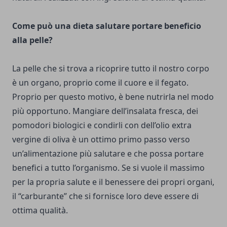
Come può una dieta salutare portare beneficio
alla pelle?
La pelle che si trova a ricoprire tutto il nostro corpo
è un organo, proprio come il cuore e il fegato.
Proprio per questo motivo, è bene nutrirla nel modo
più opportuno. Mangiare dell’insalata fresca, dei
pomodori biologici e condirli con dell’olio extra
vergine di oliva è un ottimo primo passo verso
un’alimentazione più salutare e che possa portare
benefici a tutto l’organismo. Se si vuole il massimo
per la propria salute e il benessere dei propri organi,
il “carburante” che si fornisce loro deve essere di
ottima qualità.