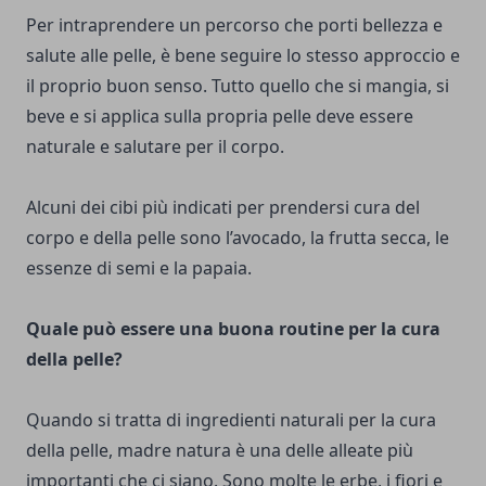
Per intraprendere un percorso che porti bellezza e
salute alle pelle, è bene seguire lo stesso approccio e
il proprio buon senso. Tutto quello che si mangia, si
beve e si applica sulla propria pelle deve essere
naturale e salutare per il corpo.
Alcuni dei cibi più indicati per prendersi cura del
corpo e della pelle sono l’avocado, la frutta secca, le
essenze di semi e la papaia.
Quale può essere una buona routine per la cura
della pelle?
Quando si tratta di ingredienti naturali per la cura
della pelle, madre natura è una delle alleate più
importanti che ci siano. Sono molte le erbe, i fiori e