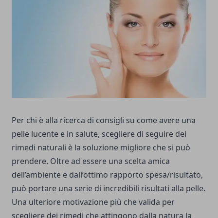
Per chi è alla ricerca di consigli su come avere una
pelle lucente e in salute, scegliere di seguire dei
rimedi naturali è la soluzione migliore che si può
prendere. Oltre ad essere una scelta amica
dell’ambiente e dall’ottimo rapporto spesa/risultato,
può portare una serie di incredibili risultati alla pelle.
Una ulteriore motivazione più che valida per
scegliere dei rimedi che attingono dalla natura la