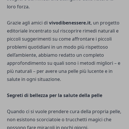
loro forza.
Grazie agli amici di
vivodibenessere.it
, un progetto
editoriale incentrato sul riscoprire rimedi naturali e
piccoli suggerimenti su come affrontare i piccoli
problemi quotidiani in un modo più rispettoso
dell’ambiente, abbiamo redatto un completo
approfondimento su quali sono i metodi migliori – e
più naturali – per avere una pelle più lucente e in
salute in ogni situazione.
Segreti di bellezza per la salute della pelle
Quando ci si vuole prendere cura della propria pelle,
non esistono scorciatoie o trucchetti magici che
possono fare miracoli in pochi giorni.