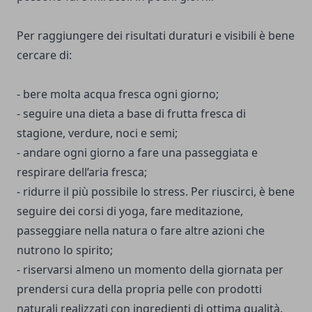
Per raggiungere dei risultati duraturi e visibili è bene
cercare di:
- bere molta acqua fresca ogni giorno;
- seguire una dieta a base di frutta fresca di
stagione, verdure, noci e semi;
- andare ogni giorno a fare una passeggiata e
respirare dell’aria fresca;
- ridurre il più possibile lo stress. Per riuscirci, è bene
seguire dei corsi di yoga, fare meditazione,
passeggiare nella natura o fare altre azioni che
nutrono lo spirito;
- riservarsi almeno un momento della giornata per
prendersi cura della propria pelle con prodotti
naturali realizzati con ingredienti di ottima qualità.