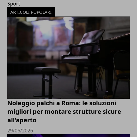
Sport
ARTICOLI POPOLARI
Noleggio palchi a Roma: le soluzioni
migliori per montare strutture sicure
all'aperto
29/06/2026