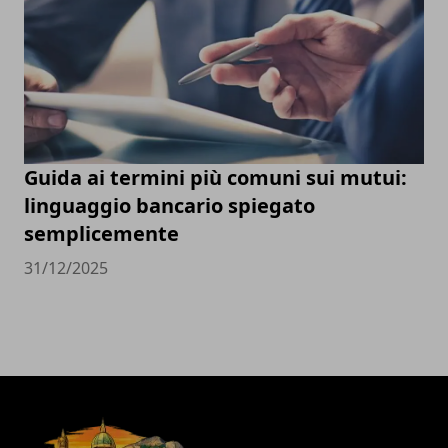
Guida ai termini più comuni sui mutui:
linguaggio bancario spiegato
semplicemente
31/12/2025