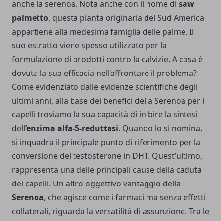
anche la serenoa. Nota anche con il nome di
saw
palmetto
, questa pianta originaria del Sud America
appartiene alla medesima famiglia delle palme. Il
suo estratto viene spesso utilizzato per la
formulazione di prodotti contro la calvizie. A cosa è
dovuta la sua efficacia nell’affrontare il problema?
Come evidenziato dalle evidenze scientifiche degli
ultimi anni, alla base dei benefici della Serenoa per i
capelli troviamo la sua capacità di inibire la sintesi
dell
’enzima alfa-5-reduttasi
. Quando lo si nomina,
si inquadra il principale punto di riferimento per la
conversione del testosterone in DHT. Quest’ultimo,
rappresenta una delle principali cause della caduta
dei capelli. Un altro oggettivo vantaggio della
Serenoa
, che agisce come i farmaci ma senza effetti
collaterali, riguarda la versatilità di assunzione. Tra le