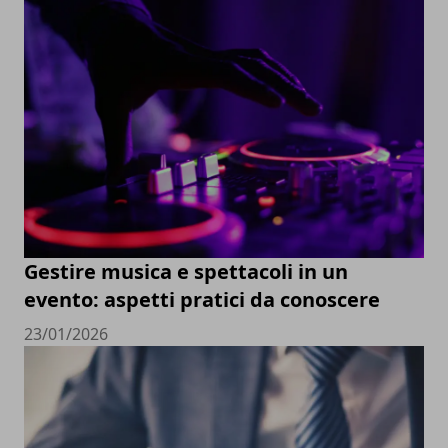
Gestire musica e spettacoli in un
evento: aspetti pratici da conoscere
23/01/2026