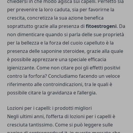
chiedersi in che modo agisca sui capelli. Perfetto sia
per prevenire la loro caduta, sia per favorirne la
crescita, concretizza la sua azione benefica
soprattutto grazie alla presenza di
fitoestrogeni
. Da
non dimenticare quando si parla delle sue proprietà
per la bellezza e la forza del cuoio capelluto è la
presenza delle saponine steroidee, grazie alla quale
è possibile apprezzare una speciale efficacia
igienizzante. Come non citare poi gli effetti positivi
contro la forfora? Concludiamo facendo un veloce
riferimento alle controindicazioni, tra le quali è
possibile citare la gravidanza e l’allergia.
Lozioni per i capelli: i prodotti migliori
Negli ultimi anni, l’offerta di lozioni per i capelli è
cresciuta tantissimo. Come si può leggere sulle