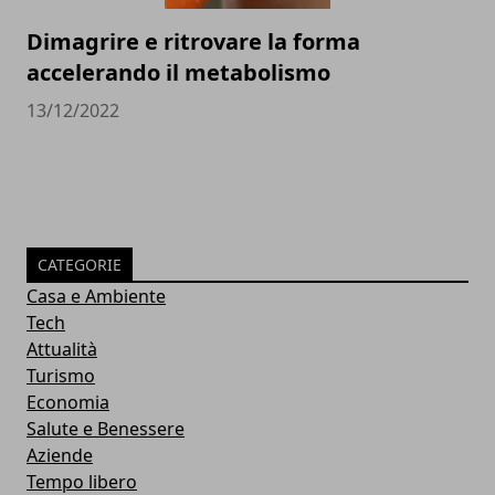
Dimagrire e ritrovare la forma
accelerando il metabolismo
13/12/2022
CATEGORIE
Casa e Ambiente
Tech
Attualità
Turismo
Economia
Salute e Benessere
Aziende
Tempo libero