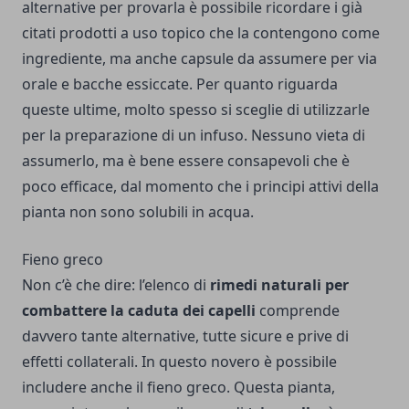
alternative per provarla è possibile ricordare i già
citati prodotti a uso topico che la contengono come
ingrediente, ma anche capsule da assumere per via
orale e bacche essiccate. Per quanto riguarda
queste ultime, molto spesso si sceglie di utilizzarle
per la preparazione di un infuso. Nessuno vieta di
assumerlo, ma è bene essere consapevoli che è
poco efficace, dal momento che i principi attivi della
pianta non sono solubili in acqua.
Fieno greco
Non c’è che dire: l’elenco di
rimedi naturali per
combattere la caduta dei capelli
comprende
davvero tante alternative, tutte sicure e prive di
effetti collaterali. In questo novero è possibile
includere anche il fieno greco. Questa pianta,