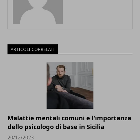
ARTICOLI CORRELATI
Malattie mentali comuni e l'importanza
dello psicologo di base in Sicilia
20/12/2023