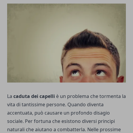
La
caduta dei capelli
è un problema che tormenta la
vita di tantissime persone. Quando diventa
accentuata, può causare un profondo disagio
sociale. Per fortuna che esistono diversi principi
naturali che aiutano a combatterla. Nelle prossime