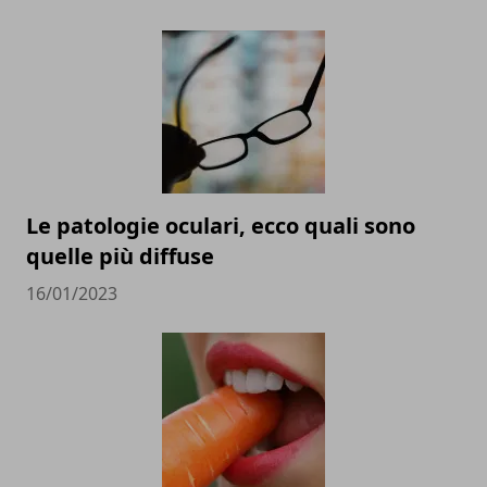
Le patologie oculari, ecco quali sono
quelle più diffuse
16/01/2023