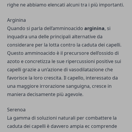
righe ne abbiamo elencati alcuni tra i più importanti.
Arginina
Quando si parla dell’amminoacido
arginina
, si
inquadra una delle principali alternative da
considerare per la lotta contro la caduta dei capelli.
Questo amminoacido è il precursore dell’ossido di
azoto e concretizza le sue ripercussioni positive sui
capelli grazie a un’azione di vasodilatazione che
favorisce la loro crescita. Il capello, interessato da
una maggiore irrorazione sanguigna, cresce in
maniera decisamente più agevole.
Serenoa
La gamma di soluzioni naturali per combattere la
caduta dei capelli è davvero ampia ec comprende