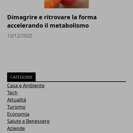
Dimagrire e ritrovare la forma
accelerando il metabolismo
13/12/2022
CATEGORIE
Casa e Ambiente
Tech
Attualità
Turismo
Economia
Salute e Benessere
Aziende