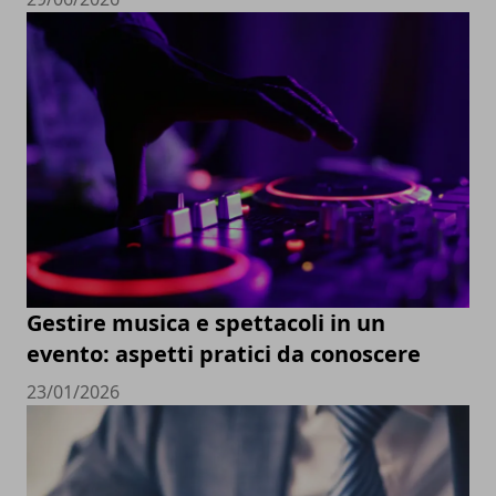
Gestire musica e spettacoli in un
evento: aspetti pratici da conoscere
23/01/2026