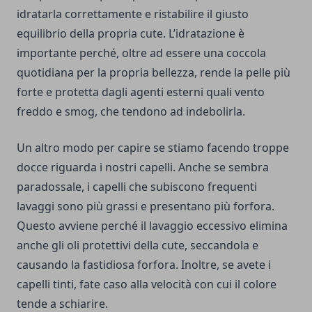
idratarla correttamente e ristabilire il giusto
equilibrio della propria cute. L’idratazione è
importante perché, oltre ad essere una coccola
quotidiana per la propria bellezza, rende la pelle più
forte e protetta dagli agenti esterni quali vento
freddo e smog, che tendono ad indebolirla.
Un altro modo per capire se stiamo facendo troppe
docce riguarda i nostri capelli. Anche se sembra
paradossale, i capelli che subiscono
frequenti
lavaggi
sono più grassi e presentano più forfora.
Questo avviene perché il lavaggio eccessivo elimina
anche gli oli protettivi della cute, seccandola e
causando la fastidiosa forfora. Inoltre, se avete i
capelli tinti, fate caso alla velocità con cui il colore
tende a schiarire.