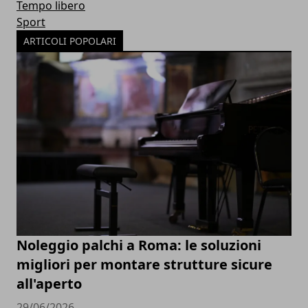
Tempo libero
Sport
ARTICOLI POPOLARI
Noleggio palchi a Roma: le soluzioni
migliori per montare strutture sicure
all'aperto
29/06/2026