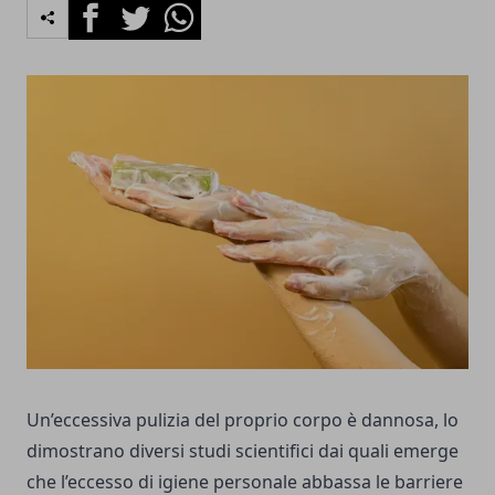
Facebook
Twitter
Whatsapp
Un’eccessiva pulizia del proprio corpo è dannosa, lo
dimostrano diversi studi scientifici dai quali emerge
che l’eccesso di igiene personale abbassa le barriere