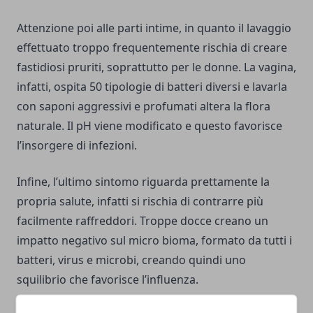
Attenzione poi alle parti intime, in quanto il lavaggio
effettuato troppo frequentemente rischia di
creare
fastidiosi pruriti
, soprattutto per le donne. La vagina,
infatti, ospita 50 tipologie di batteri diversi e lavarla
con saponi aggressivi e profumati altera la flora
naturale. Il pH viene modificato e questo favorisce
l’insorgere di infezioni.
Infine, l’ultimo sintomo riguarda prettamente la
propria salute, infatti si rischia di contrarre più
facilmente raffreddori. Troppe docce creano un
impatto negativo sul micro bioma, formato da tutti i
batteri, virus e microbi, creando quindi uno
squilibrio che favorisce l’influenza.