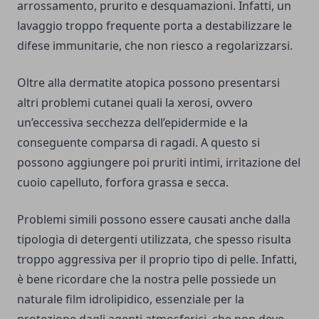
arrossamento, prurito e desquamazioni. Infatti, un
lavaggio troppo frequente porta a destabilizzare le
difese immunitarie, che non riesco a regolarizzarsi.
Oltre alla dermatite atopica possono presentarsi
altri problemi cutanei quali la xerosi, ovvero
un’eccessiva secchezza dell’epidermide e la
conseguente comparsa di ragadi. A questo si
possono aggiungere poi pruriti intimi, irritazione del
cuoio capelluto, forfora grassa e secca.
Problemi simili possono essere causati anche dalla
tipologia di detergenti utilizzata, che spesso risulta
troppo aggressiva per il proprio tipo di pelle. Infatti,
è bene ricordare che la nostra pelle possiede un
naturale film idrolipidico, essenziale per la