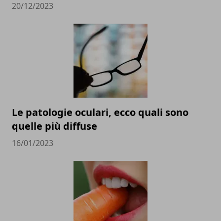
20/12/2023
Le patologie oculari, ecco quali sono
quelle più diffuse
16/01/2023