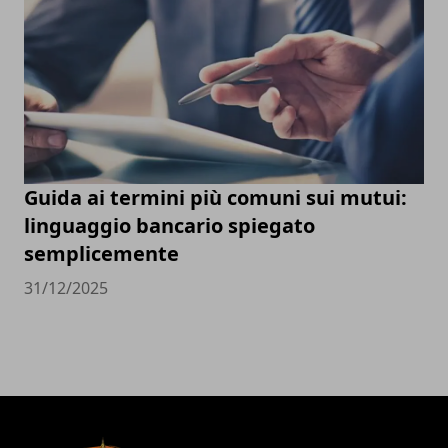
Guida ai termini più comuni sui mutui:
linguaggio bancario spiegato
semplicemente
31/12/2025