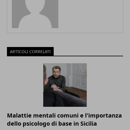
ARTICOLI CORRELATI
Malattie mentali comuni e l'importanza
dello psicologo di base in Sicilia