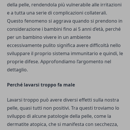
della pelle, rendendola più vulnerabile alle irritazioni
e a tutta una serie di complicazioni collaterali.
Questo fenomeno si aggrava quando si prendono in
considerazione i bambini fino ai 5 anni d’età, perché
per un bambino vivere in un ambiente
eccessivamente pulito significa avere difficoltà nello
sviluppare il proprio sistema immunitario e quindi, le
proprie difese. Approfondiamo l’argomento nel
dettaglio.
Perché lavarsi troppo fa male
Lavarsi troppo può avere diversi effetti sulla nostra
pelle, quasi tutti non positivi. Tra questi troviamo lo
sviluppo di alcune patologie della pelle, come la
dermatite atopica, che si manifesta con secchezza,