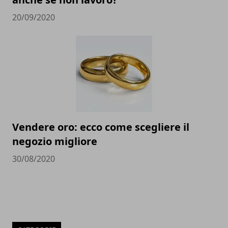
20/09/2020
Vendere oro: ecco come scegliere il
negozio migliore
30/08/2020