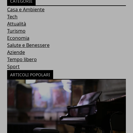
CATEGORIE
Casa e Ambiente
Tech
Attualità
Turismo
Economia
Salute e Benessere
Aziende
Tempo libero
Sport
ARTICOLI POPOLARI