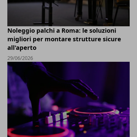
Noleggio palchi a Roma: le soluzioni
migliori per montare strutture sicure
all'aperto
29/06/2026