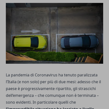
La pandemia di Coronavirus ha tenuto paralizzata
l’Italia (e non solo) per più di due mesi: adesso che il
paese è progressivamente ripartito, gli strascichi
dell’emergenza – che comunque non è terminata –
sono evidenti. In particolare quelli che
l’imprevedibile situazione ha lasciato a livello