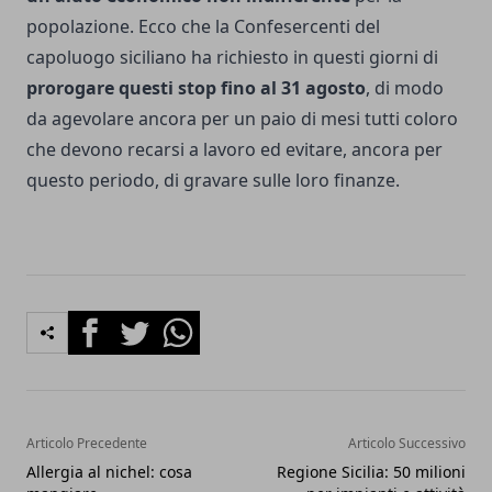
popolazione. Ecco che la Confesercenti del
capoluogo siciliano ha richiesto in questi giorni di
prorogare questi stop fino al 31 agosto
, di modo
da agevolare ancora per un paio di mesi tutti coloro
che devono recarsi a lavoro ed evitare, ancora per
questo periodo, di gravare sulle loro finanze.
Facebook
Twitter
Whatsapp
Articolo Precedente
Articolo Successivo
Allergia al nichel: cosa
Regione Sicilia: 50 milioni