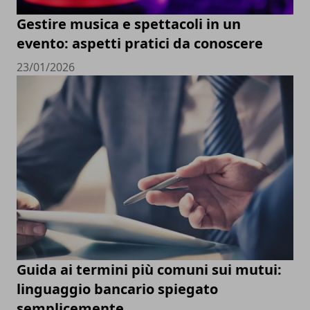
Gestire musica e spettacoli in un
evento: aspetti pratici da conoscere
23/01/2026
Guida ai termini più comuni sui mutui:
linguaggio bancario spiegato
semplicemente