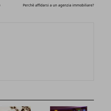
e
Perchè affidarsi a un agenzia immobiliare?