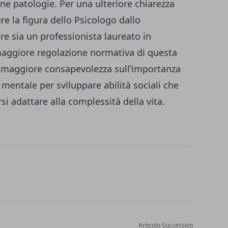
ne patologie. Per una ulteriore chiarezza
e la figura dello Psicologo dallo
re sia un professionista laureato in
maggiore regolazione normativa di questa
 maggiore consapevolezza sull’importanza
 mentale per sviluppare abilità sociali che
i adattare alla complessità della vita.
Articolo Successivo