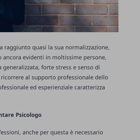
a raggiunto quasi la sua normalizzazione,
no ancora evidenti in moltissime persone,
 generalizzata, forte stress e senso di
ricorrere al supporto professionale dello
fessionale ed esperienziale caratterizza
ntare Psicologo
essioni, anche per questa è necessario