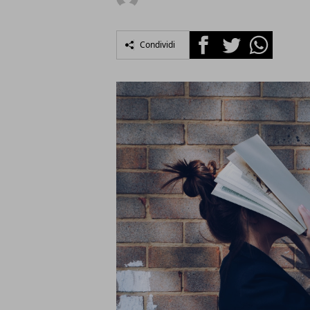
Facebook
Twitter
Whatsapp
Condividi